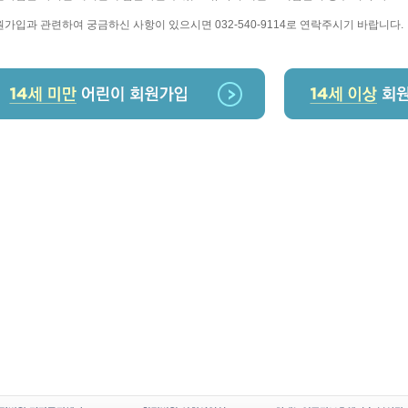
가입과 관련하여 궁금하신 사항이 있으시면 032-540-9114로 연락주시기 바랍니다.