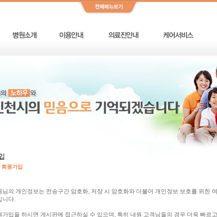
_
회원가입
님의 개인정보는 전송구간 암호화, 저장 시 암호화와 더불어 개인정보 보호를 위한 
입니다.
가입을 하시면 게시판에 접근하실 수 있으며, 특히 내원 고객님들의 경우 더욱 빠르고