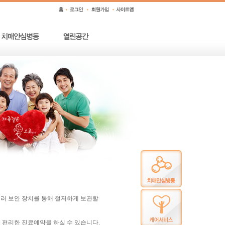
여러 보안 장치를 통해 철저하게 보관할
 편리한 진료예약을 하실 수 있습니다.